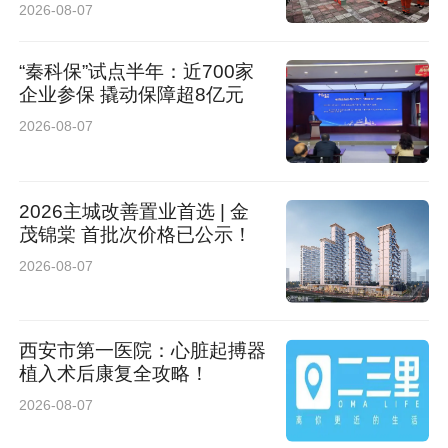
2026-08-07
“秦科保”试点半年：近700家
企业参保 撬动保障超8亿元
2026-08-07
2026主城改善置业首选 | 金
茂锦棠 首批次价格已公示！
2026-08-07
西安市第一医院：心脏起搏器
植入术后康复全攻略！
2026-08-07