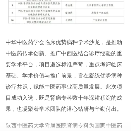
中华中医药学会临床优势病种学术沙龙，是推动
中医药传承创新、推广中西医结合诊疗经验的重
要学术平台，项目遴选标准严苛，重点考评临床
基础、学术价值与推广前景，旨在凝练优势病种
诊疗共识，赋能中医药事业高质量发展。此次项
目成功入选，既是肾病专科数十年深耕积淀的成
果，也凝聚着学术团队的潜心钻研与辛勤付出。
陕西中医药大学附属医院肾病专科为国家中医药