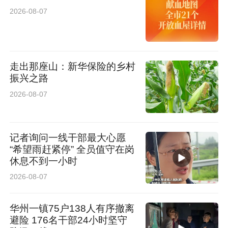
2026-08-07
走出那座山：新华保险的乡村
振兴之路
2026-08-07
记者询问一线干部最大心愿
“希望雨赶紧停” 全员值守在岗
休息不到一小时
2026-08-07
华州一镇75户138人有序撤离
避险 176名干部24小时坚守