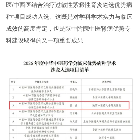
医/中西医结合治疗过敏性紫癜性肾炎遴选优势病
种”项目成功入选。这既是对学科学术实力与临床
成效的高度肯定，也是陕中附院中医肾病优势专
科建设取得的又一项重要成果。