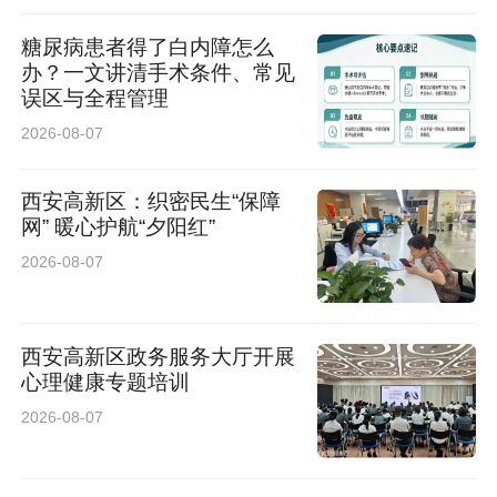
糖尿病患者得了白内障怎么
办？一文讲清手术条件、常见
误区与全程管理
2026-08-07
西安高新区：织密民生“保障
网” 暖心护航“夕阳红”
2026-08-07
西安高新区政务服务大厅开展
心理健康专题培训
2026-08-07