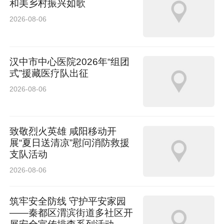
和美乡村振兴如歌
2026-08-06
汉中市中心医院2026年“组团
式”援藏医疗队出征
2026-08-06
致敬烈火英雄 咸阳移动开
展“夏日送清凉”慰问消防救援
支队活动
2026-08-06
筑牢安全防线 守护平安家园
——秦都区渭滨街道多社区开