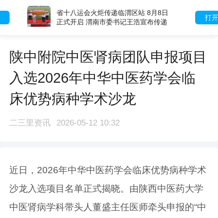
省十八运会火炬传递临渭区站 8月8日
打开
正式开启 渭南市委书记王浩宣布传递
起跑
陕中附院中医肾病团队申报项目
入选2026年中华中医药学会临
床优势病种学术沙龙
二三里资讯
2026-05-12 10:32
近日，2026年中华中医药学会临床优势病种学术
沙龙入选项目名单正式揭晓。由陕西中医药大学
中医肾病学科带头人董盛主任医师牵头申报的“中