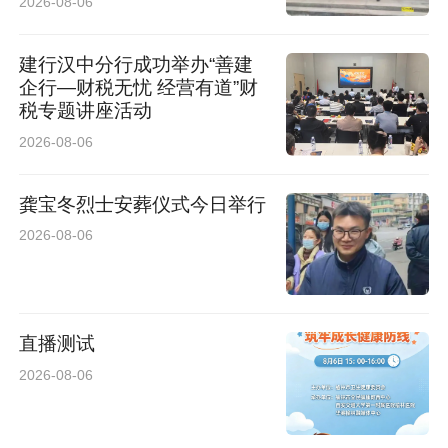
2026-08-06
建行汉中分行成功举办“善建
企行—财税无忧 经营有道”财
税专题讲座活动
2026-08-06
龚宝冬烈士安葬仪式今日举行
2026-08-06
直播测试
2026-08-06