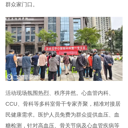
群众家门口。
活动现场氛围热烈、秩序井然。心血管内科、
CCU、骨科等多科室骨干专家齐聚，精准对接居
民健康需求。医护人员免费为群众提供血压、血
糖检测，针对高血压、骨关节病及心血管疾病等