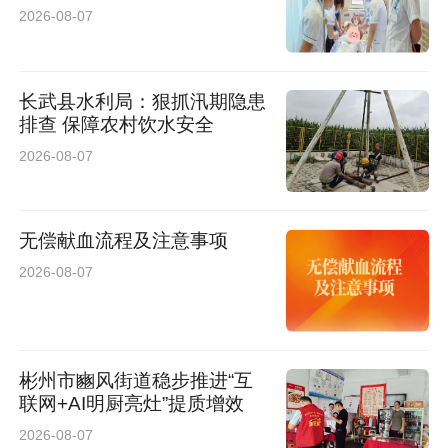
2026-08-07
长武县水利局：狠抓汛期隐患
排查 保障农村饮水安全
2026-08-07
无偿献血流程及注意事项
2026-08-07
彬州市豳风街道稳步推进“互
联网+AI明厨亮灶”提质增效
2026-08-07