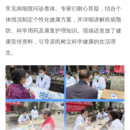
常见病细致问诊查体。专家们耐心答疑，结合个
体情况制定个性化健康方案，并详细讲解疾病预
防、科学用药及康复护理知识。现场还发放了健
康宣传资料，引导居民树立科学健康的生活理
念。