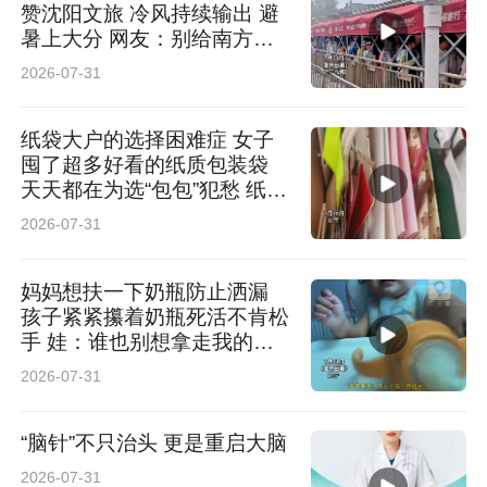
赞沈阳文旅 冷风持续输出 避
暑上大分 网友：别给南方小
土豆热懵了
2026-07-31
纸袋大户的选择困难症 女子
囤了超多好看的纸质包装袋
天天都在为选“包包”犯愁 纸
袋：没想到这辈子还能内卷起
2026-07-31
来
妈妈想扶一下奶瓶防止洒漏
孩子紧紧攥着奶瓶死活不肯松
手 娃：谁也别想拿走我的奶
瓶！ 网友：仿佛看到了我小
2026-07-31
时候
“脑针”不只治头 更是重启大脑
2026-07-31