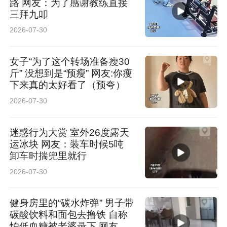
路 网友：为了感谢教练直接
三拜九叩
2026-07-30
女子“为了这个转场准备瘦30
斤” 没想到是“预瘦” 网友:你瘦
下来真的太好看了（预夸）
2026-07-30
迷惑行为大赏 室外26度露天
运冰块 网友：装车时候5吨
卸车时揣兜里就行
2026-07-30
健身房里的“碳水炸弹” 男子带
碳酸饮料和面包去撸铁 自称
怕低血糖被老婆录下 网友：