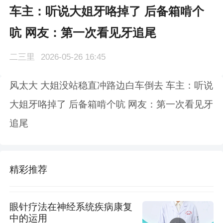
车主：听说大姐牙咯掉了 后备箱啃个
吭 网友：第一次看见牙追尾
二三里
2026-05-26 16:45
风太大 大姐没站稳直冲路边白车倒去 车主：听说
大姐牙咯掉了 后备箱啃个吭 网友：第一次看见牙
追尾
精彩推荐
眼针疗法在神经系统疾病康复
中的运用