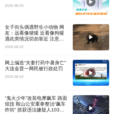
2026-08-03
女子街头偶遇野生小动物 网
友：远看像猪獾 近看像狗獾
遇此类情况切勿靠近 注意安
全
2026-08-02
网上编造“夫妻打药中暑身亡”
大连金普一网民被行政处罚
2026-08-02
“鬼火少年”改装电摩飙车 路面
炫技 鞍山公安重拳整治“飙车
炸街” 抓获违法嫌疑人103人