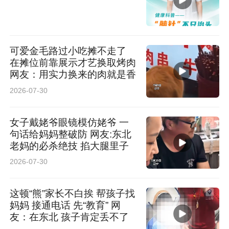
可爱金毛路过小吃摊不走了
在摊位前靠展示才艺换取烤肉
网友：用实力换来的肉就是香
2026-07-30
女子戴姥爷眼镜模仿姥爷 一
句话给妈妈整破防 网友:东北
老妈的必杀绝技 掐大腿里子
2026-07-30
这顿“熊”家长不白挨 帮孩子找
妈妈 接通电话 先“教育” 网
友：在东北 孩子肯定丢不了