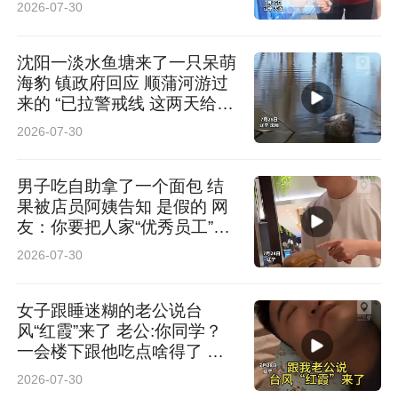
2026-07-30
沈阳一淡水鱼塘来了一只呆萌
海豹 镇政府回应 顺蒲河游过
来的 “已拉警戒线 这两天给它
救出来”
2026-07-30
男子吃自助拿了一个面包 结
果被店员阿姨告知 是假的 网
友：你要把人家“优秀员工”拿
走啊
2026-07-30
女子跟睡迷糊的老公说台
风“红霞”来了 老公:你同学？
一会楼下跟他吃点啥得了 网
友：这名儿起的也太东北了
2026-07-30