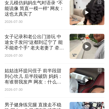
女儿模仿妈妈生气时语录 “不
能说像 简直一模一样” 网友：
这也太真实了
2026-07-30
女子记录和老公出门游玩 中
途女子发问“这都到辽宁了 能
不能牵个手” 老夫老妻了 牵手
后相视大笑 网友：你俩笑的
2026-07-30
我也怪不好意思的
姑姑连环提问侄子 前半段甜
到心坎儿 后半段破防 妈妈：
有谁替我发声 网友：什么暖
壶
2026-07-30
男子健身练完腿 直接走不稳