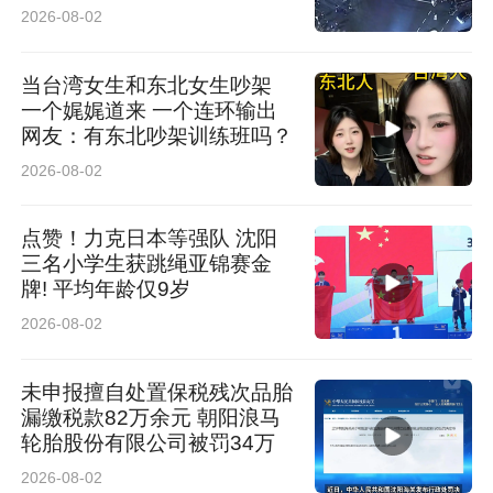
查扣涉案车辆61辆
2026-08-02
当台湾女生和东北女生吵架
一个娓娓道来 一个连环输出
网友：有东北吵架训练班吗？
2026-08-02
点赞！力克日本等强队 沈阳
三名小学生获跳绳亚锦赛金
牌! 平均年龄仅9岁
2026-08-02
未申报擅自处置保税残次品胎
漏缴税款82万余元 朝阳浪马
轮胎股份有限公司被罚34万
2026-08-02