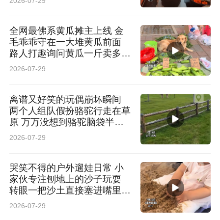
2026-07-29
全网最佛系黄瓜摊主上线 金
毛乖乖守在一大堆黄瓜前面
路人打趣询问黄瓜一斤卖多少
钱 网友：正经“摆摊狗”就差收
2026-07-29
钱了
离谱又好笑的玩偶崩坏瞬间
两个人组队假扮骆驼行走在草
原 万万没想到骆驼脑袋半路
直接掉落 网友：“骆驼”知道低
2026-07-29
头你对象不会低头
哭笑不得的户外遛娃日常 小
家伙专注刨地上的沙子玩耍
转眼一把沙土直接塞进嘴里品
尝 网友：主打一个万物皆可
2026-07-29
尝一尝