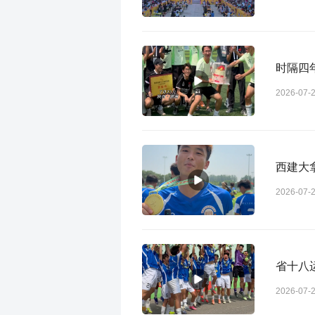
时隔四
2026-07-
西建大
2026-07-
省十八
2026-07-