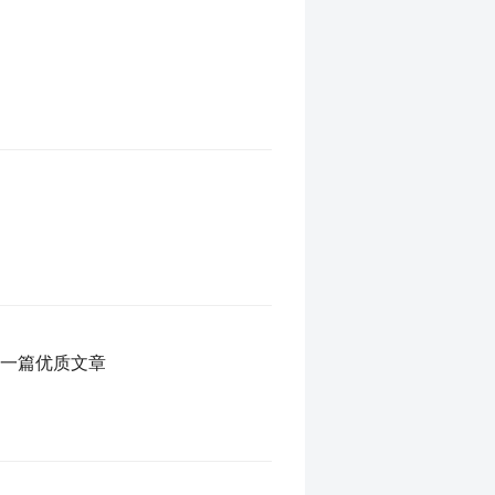
磨一篇优质文章