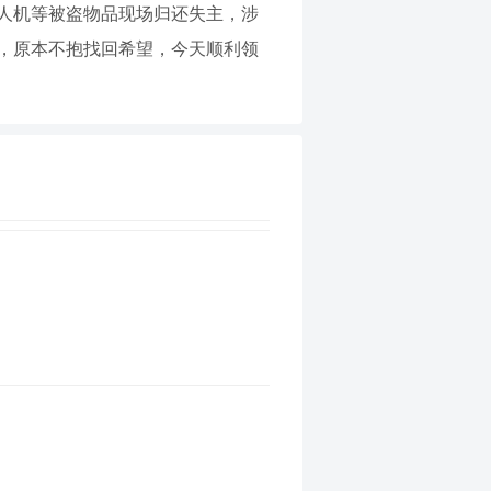
人机等被盗物品现场归还失主，涉
，原本不抱找回希望，今天顺利领