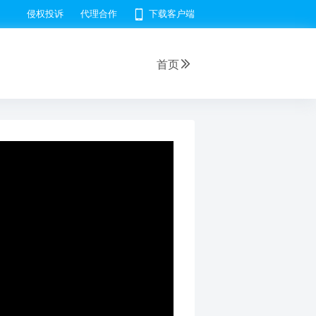
侵权投诉
代理合作
下载客户端
首页