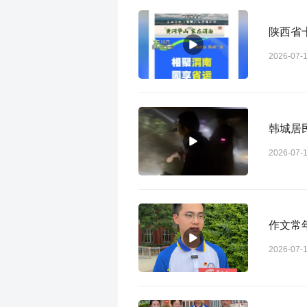
陕西省
2026-07-
韩城居
2026-07-
作文常
2026-07-