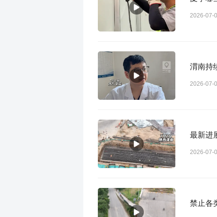
2026-07-
渭南持
2026-07-
最新进
2026-07-
禁止各