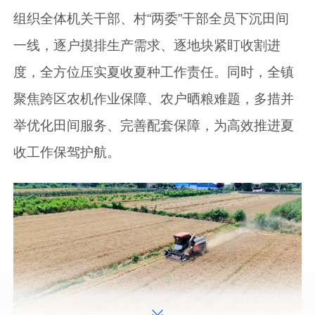
组织全体机关干部、村“两委”干部全员下沉田间
一线，逐户摸排生产需求、逐地块紧盯收割进
度，全方位压实夏收夏种工作责任。同时，全镇
聚焦跨区农机作业保障、农户晒粮难题，多措并
举优化田间服务、完善配套保障，为高效推进夏
收工作保驾护航。