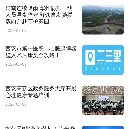
渭南连续降雨 华州防汛一线
人员昼夜坚守 群众自发驰援
双向奔赴守护家园
2026-08-07
西安市第一医院：心脏起搏器
植入术后康复全攻略！
2026-08-07
西安高新区政务服务大厅开展
心理健康专题培训
2026-08-07
数亿元B轮融资落地！为光能