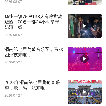
2026-08-07
华州一镇75户138人有序撤离
避险 176名干部24小时坚守
防汛一线
2026-08-07
渭南第七届葡萄音乐季，马戏
团杂技来啦，
2026-07-27
2026年渭南第七届葡萄音乐
季，歌手冯一航来啦
2026-07-27