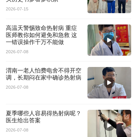
2026-07-15
高温天警惕致命热射病 重症
医师教你如何避免和急救 这
一错误操作千万不能做
2026-07-08
渭南一老人怕费电舍不得开空
调，长期闷在家中确诊热射病
2026-07-08
夏季哪些人容易得热射病呢？
医生给出答案
2026-07-08