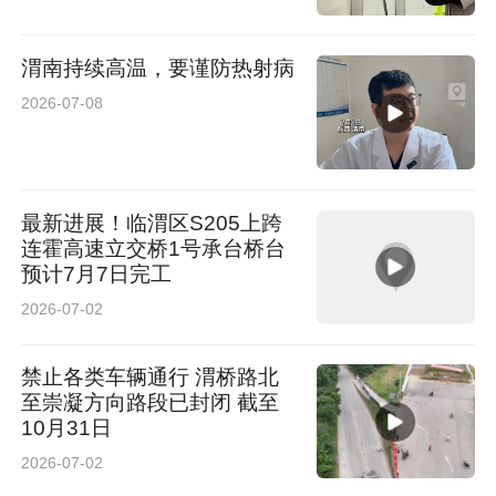
渭南持续高温，要谨防热射病
2026-07-08
最新进展！临渭区S205上跨
连霍高速立交桥1号承台桥台
预计7月7日完工
2026-07-02
禁止各类车辆通行 渭桥路北
至崇凝方向路段已封闭 截至
10月31日
2026-07-02