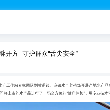
脉开方” 守护群众“舌尖安全”
水产工作站专家团队到黄甫镇、麻镇水产养殖场开展产地水产品
为即将上市的水产品进行了一场全方位的“健康体检”，用专业技术