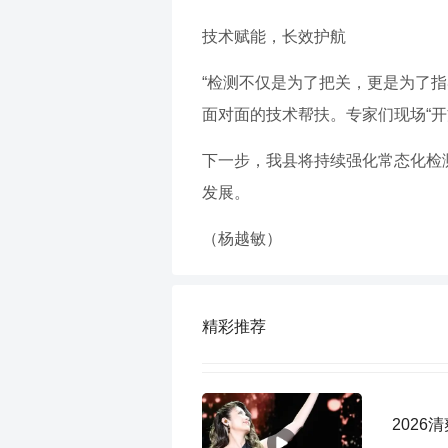
技术赋能，长效护航
“检测不仅是为了把关，更是为了
面对面的技术帮扶。专家们现场“开
下一步，我县将持续强化常态化检
发展。
（杨越敏）
精彩推荐
202