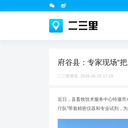
府谷县：专家现场“把
二三里资讯
2026-05-25 17:19
近日，县畜牧技术服务中心特邀市
疗队”带着精密仪器和专业试剂，