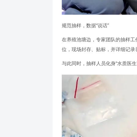
规范抽样，数据“说话”
在养殖池塘边，专家团队的抽样工
位，现场封存、贴标，并详细记录
与此同时，抽样人员化身“水质医