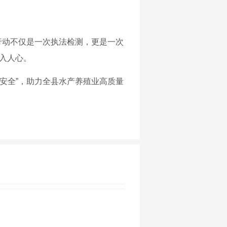
行动不仅是一次执法检测，更是一次
深入人心。
安全”，助力全县水产养殖业高质量