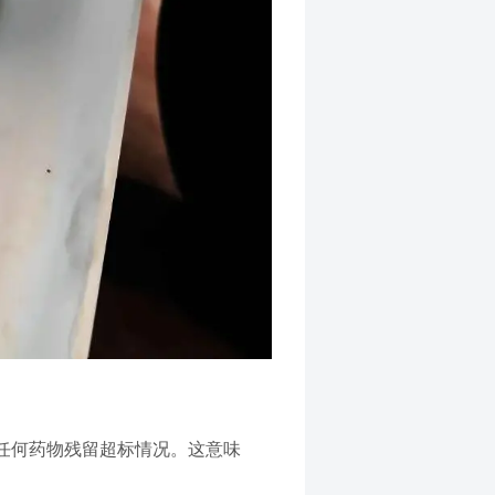
任何药物残留超标情况。这意味