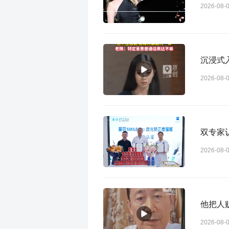
2026-08-
沉浸式
2026-08-
双专家认
2026-08-
他把人
2026-08-