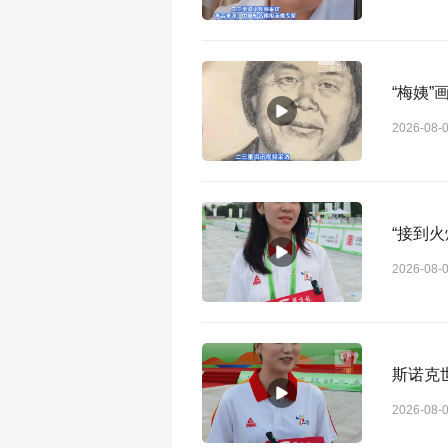
“梅姨
2026-08-
“接到
2026-08-
2026-08-