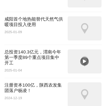
咸阳首个地热能替代天然气供
暖项目投入使用
2025-01-09
总投资140.3亿元，渭南今年
第一季度89个重点项目集中
开工
2025-01-04
注册资本100亿，陕西农发集
团落户杨凌！
2024-12-19