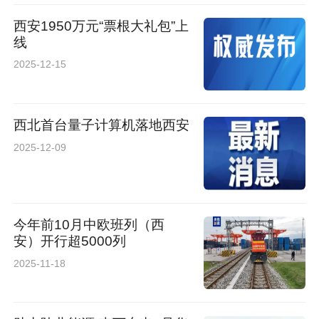
西安1950万元“票根大礼包”上
线
2025-12-15
西北首台量子计算机落地西安
2025-12-09
今年前10月中欧班列（西
安）开行超5000列
2025-11-18