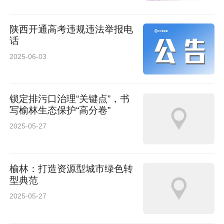
陕西开通高考违规违法举报电
话
2025-06-03
锁定排污口治理“关键点”，书
写榆林生态保护“高分卷”
2025-05-27
榆林：打造资源型城市绿色转
型典范
2025-05-27