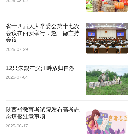
2025-08-02
省十四届人大常委会第十七次
会议在西安举行，赵一德主持
会议
2025-07-29
12只朱鹮在汉江畔放归自然
2025-07-04
陕西省教育考试院发布高考志
愿填报注意事项
2025-06-17