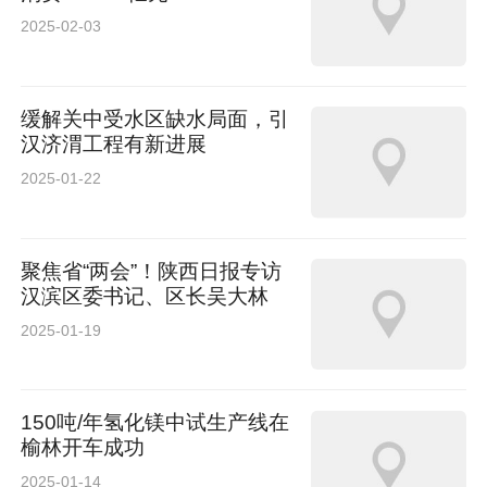
2025-02-03
缓解关中受水区缺水局面，引
汉济渭工程有新进展
2025-01-22
聚焦省“两会”！陕西日报专访
汉滨区委书记、区长吴大林
2025-01-19
150吨/年氢化镁中试生产线在
榆林开车成功
2025-01-14