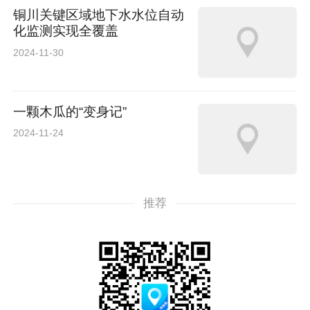
铜川关键区域地下水水位自动
化监测实现全覆盖
2024-11-30
一颗木瓜的“变身记”
2024-11-24
推荐