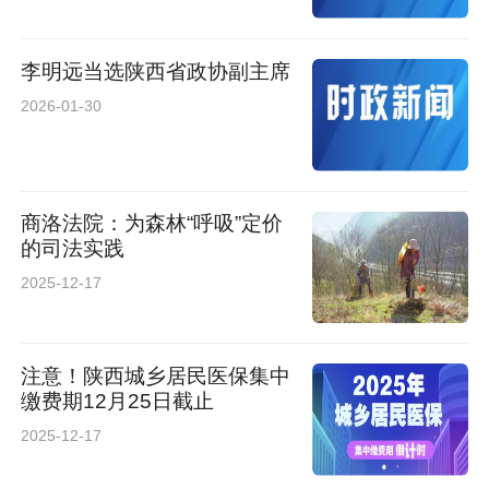
李明远当选陕西省政协副主席
2026-01-30
商洛法院：为森林“呼吸”定价
的司法实践
2025-12-17
注意！陕西城乡居民医保集中
缴费期12月25日截止
2025-12-17