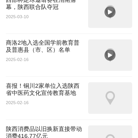
幕，陕西联合队夺冠
2025-03-10
商洛2地入选全国学前教育普
及普惠县（市、区）名单
2025-02-16
喜报！铜川2家单位入选陕西
省中医药文化宣传教育基地
2025-02-16
陕西消费品以旧换新直接带动
消费416.77亿元