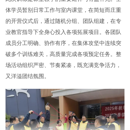
体学员暂别日常工作与室内课堂，在简短而庄重
的开营仪式后，通过随机分组、团队组建，在专
业教官指导下全身心投入各项拓展项目。各团队
成员分工明确、协作有序，在集体攻坚中连续突
破多个训练难关，高质量完成各项预定任务。整
场活动组织严密、节奏紧凑，既充满竞争活力，
又洋溢团结氛围。