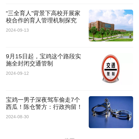
“三全育人”背景下高校开展家
校合作的育人管理机制探究
2024-09-13
9月15日起，宝鸡这个路段实
施全封闭交通管制
2024-09-12
宝鸡一男子深夜驾车偷走7个
西瓜！陈仓警方：行政拘留！
2024-08-30