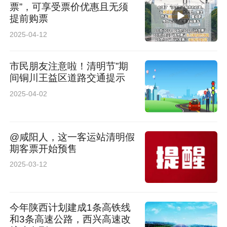
票”，可享受票价优惠且无须
提前购票
2025-04-12
市民朋友注意啦！清明节”期
间铜川王益区道路交通提示
2025-04-02
@咸阳人，这一客运站清明假
期客票开始预售
2025-03-12
今年陕西计划建成1条高铁线
和3条高速公路，西兴高速改