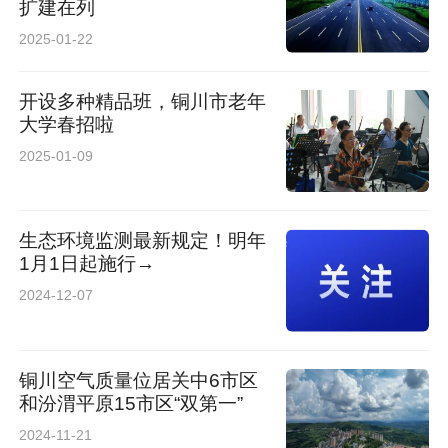
扩建在列
2025-01-22
开设多种精品班，铜川市老年
大学春招啦
2025-01-09
生态环境监测最新规定！明年
1月1日起施行→
2024-12-07
铜川空气质量位居关中6市区
和汾渭平原15市区“双第一”
2024-11-21