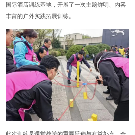
国际酒店训练基地，开展了一次主题鲜明、内容
丰富的户外实践拓展训练。
此次训练是课堂教学的重要延伸与有益补充。全