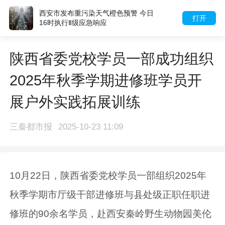
西安市发布重污染天气橙色预警 今日
打开
16时执行Ⅱ级应急响应
陕西省委党校学员一部成功组织
2025年秋季学期进修班学员开
展户外实践拓展训练
三秦都市报
2025-10-23 11:09
10月22日，陕西省委党校学员一部组织2025年
秋季学期市厅级干部进修班与县处级正职任职进
修班的90余名学员，赴西安秦岭野生动物园美伦