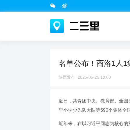
名单公布！商洛1人1
陕西发布
2025-05-25 18:00
近日，共青团中央、教育部、全国
里小学少先队大队等590个集体全
近年来，在以习近平同志为核心的