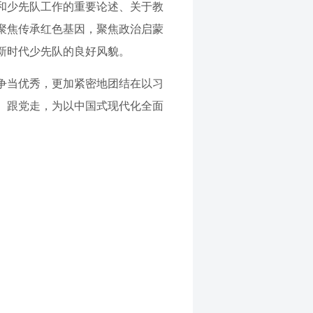
和少先队工作的重要论述、关于教
聚焦传承红色基因，聚焦政治启蒙
新时代少先队的良好风貌。
争当优秀，更加紧密地团结在以习
、跟党走，为以中国式现代化全面