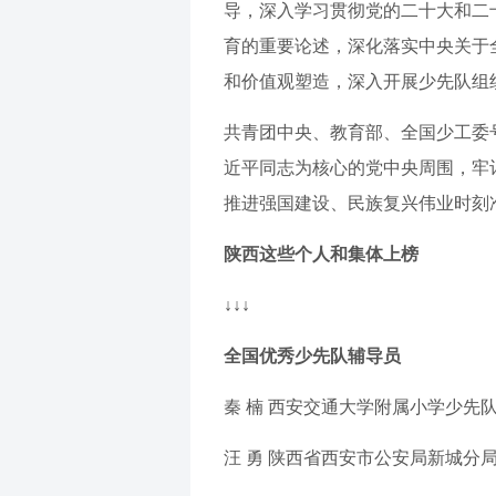
导，深入学习贯彻党的二十大和二
育的重要论述，深化落实中央关于
和价值观塑造，深入开展少先队组
共青团中央、教育部、全国少工委
近平同志为核心的党中央周围，牢
推进强国建设、民族复兴伟业时刻
陕西这些个人和集体上榜
↓↓↓
全国优秀少先队辅导员
秦 楠 西安交通大学附属小学少先
汪 勇 陕西省西安市公安局新城分