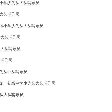
洞小学少先队大队辅导员
队大队辅导员
花城小学少先队大队辅导员
队大队辅导员
队大队辅导员
总辅导员
少先队中队辅导员
区第一初级中学少先队大队辅导员
先队大队辅导员