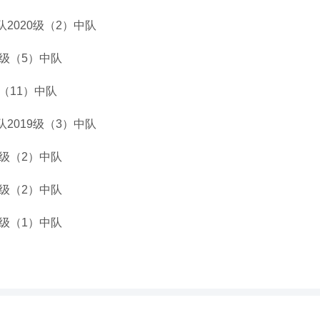
2020级（2）中队
9级（5）中队
（11）中队
2019级（3）中队
0级（2）中队
9级（2）中队
1级（1）中队