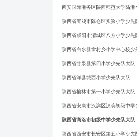
西安国际港务区陕西师范大学陆港
陕西省宝鸡市陈仓区实验小学少先
陕西省咸阳市渭城区八方小学少先
陕西省白水县雷村乡小学中心校少
陕西省甘泉县第四小学少先队大队
陕西省洋县城西小学少先队大队
陕西省榆林市第一小学少先队大队
陕西省安康市汉滨区汉滨初级中学
陕西省商洛市初级中学少先队大队
陕西省西安市长安区第五小学少先队