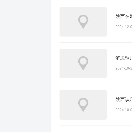
陕西在
2024-12-
解决铜
2024-10-
陕西认
2024-10-