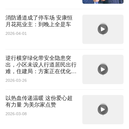
消防通道成了停车场 安康恒
月花苑业主：到晚上全是车
2026-04-01
逆行横穿绿化带安全隐患突
出，小区未设人行道居民出行
难，住建局：方案正在优化，
需论证
2026-03-26
以热血传递温暖 这份爱心超
有力量 为美尔家点赞
2026-03-08