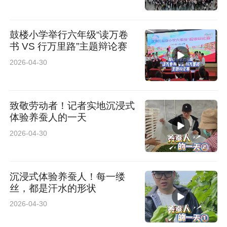
鼓楼小学举行六年级“读万卷
书 VS 行万里路”主题辩论赛
2026-04-30
致敬劳动者！记者实地沉浸式
体验养蚕人的一天
2026-04-30
沉浸式体验养蚕人！每一缕
丝，都是汗水的形状
2026-04-30