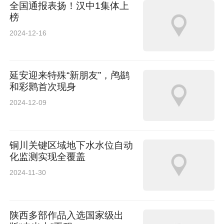
全国通报表扬！汉中1集体上
榜
2024-12-16
延安迎来特殊“新朋友”，鸬鹚
和彩鹮首次现身
2024-12-09
铜川关键区域地下水水位自动
化监测实现全覆盖
2024-11-30
陕西多部作品入选国家级出