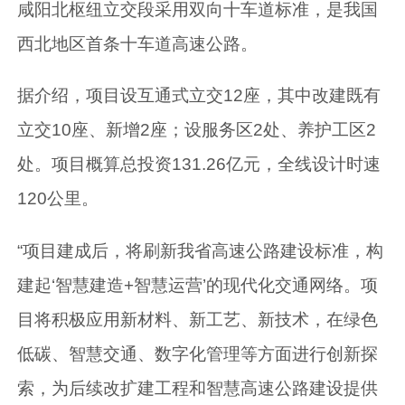
咸阳北枢纽立交段采用双向十车道标准，是我国
西北地区首条十车道高速公路。
据介绍，项目设互通式立交12座，其中改建既有
立交10座、新增2座；设服务区2处、养护工区2
处。项目概算总投资131.26亿元，全线设计时速
120公里。
“项目建成后，将刷新我省高速公路建设标准，构
建起‘智慧建造+智慧运营’的现代化交通网络。项
目将积极应用新材料、新工艺、新技术，在绿色
低碳、智慧交通、数字化管理等方面进行创新探
索，为后续改扩建工程和智慧高速公路建设提供