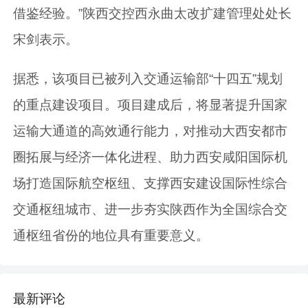
借鉴经验。”陕西交控西永曲太改扩建管理处处长
宋剑表示。
据悉，该项目已被列入交通运输部“十四五”规划
的重点建设项目。项目建成后，将显著提升国家
运输大通道的高效通行能力，对推动大西安都市
圈拓展与经济一体化进程、助力西安咸阳国际机
场打造国际航空枢纽、支撑西安建设国际性综合
交通枢纽城市、进一步夯实陕西作为全国综合交
通枢纽省份的地位具有重要意义。
最新评论