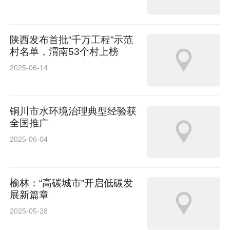
陕西发布首批“千万工程”示范
村名单，渭南53个村上榜
2025-06-14
铜川市水环境治理典型经验获
全国推广
2025-06-04
榆林：“高碳城市”开启低碳发
展新篇章
2025-05-28