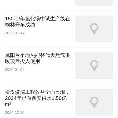
150吨/年氢化镁中试生产线在
榆林开车成功
2025-01-14
咸阳首个地热能替代天然气供
暖项目投入使用
2025-01-09
引汉济渭工程效益全面显现，
2024年已向西安供水1.56亿
m³
2024-12-30