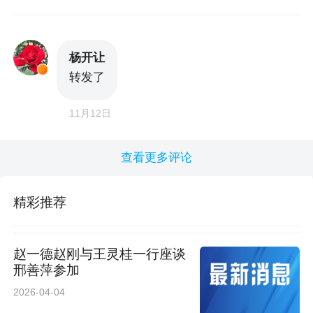
杨开让
转发了
11月12日
查看更多评论
精彩推荐
赵一德赵刚与王灵桂一行座谈
邢善萍参加
2026-04-04