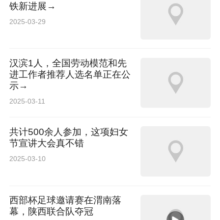
铁新进展→
2025-03-29
汉滨1人，全国劳动模范和先
进工作者推荐人选名单正在公
示→
2025-03-11
共计500余人参加，这项妇女
节宣讲大会真不错
2025-03-10
西部杯足球邀请赛在渭南落
幕，陕西联合队夺冠