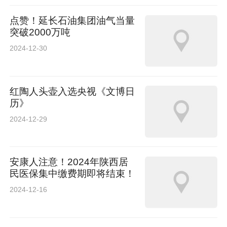
点赞！延长石油集团油气当量
突破2000万吨
2024-12-30
红陶人头壶入选央视《文博日
历》
2024-12-29
安康人注意！2024年陕西居
民医保集中缴费期即将结束！
2024-12-16