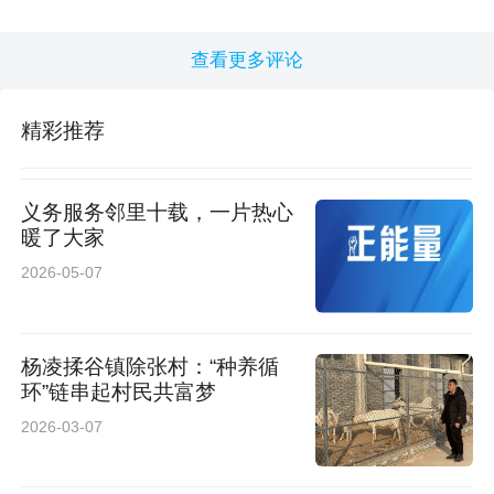
查看更多评论
精彩推荐
义务服务邻里十载，一片热心
暖了大家
2026-05-07
杨凌揉谷镇除张村：“种养循
环”链串起村民共富梦
2026-03-07