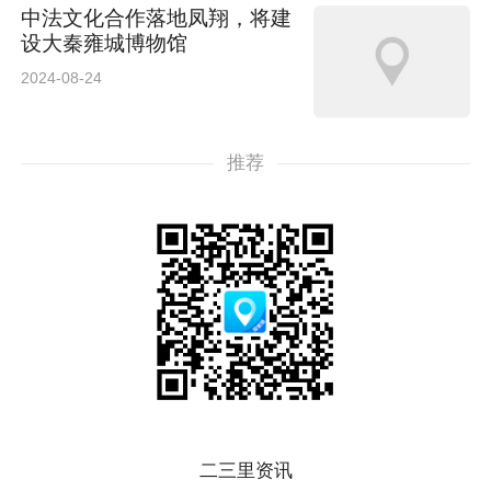
中法文化合作落地凤翔，将建
设大秦雍城博物馆
2024-08-24
推荐
二三里资讯