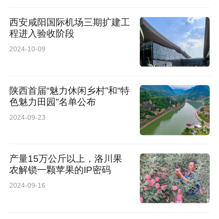
西安咸阳国际机场三期扩建工
程进入验收阶段
2024-10-09
陕西首届“魅力休闲乡村”和“特
色魅力田园”名单公布
2024-09-23
产量15万公斤以上，洛川果
农解锁一颗苹果的IP密码
2024-09-16