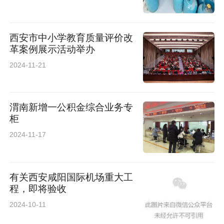
西安市中小学教育质量评价改
革案例展示活动举办
2024-11-21
渭南新增一公积金综合业务专
柜
2024-11-17
有关西安咸阳国际机场重大工
程，即将验收
2024-10-11