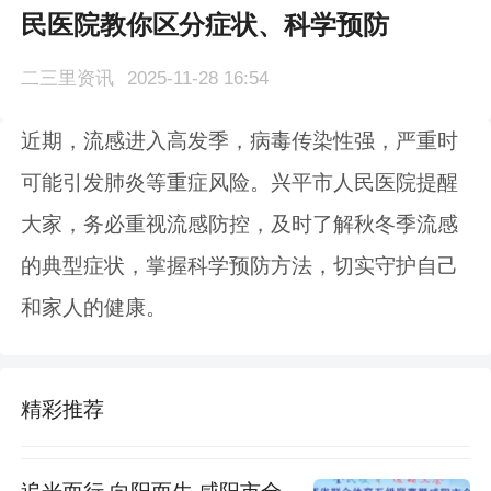
民医院教你区分症状、科学预防
二三里资讯
2025-11-28 16:54
近期，流感进入高发季，病毒传染性强，严重时
可能引发肺炎等重症风险。兴平市人民医院提醒
大家，务必重视流感防控，及时了解秋冬季流感
的典型症状，掌握科学预防方法，切实守护自己
和家人的健康。
精彩推荐