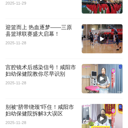
2025-11-29
迎篮而上 热血逐梦——三原
县篮球联赛盛大启幕！
2025-11-28
宫腔镜术后感染信号！咸阳市
妇幼保健院教你尽早识别
2025-11-28
别被“脐带绕颈”吓住！咸阳市
妇幼保健院拆解3大误区
2025-11-28