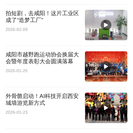
拍短剧，去咸阳！这片工业区
成了“造梦工厂”
2026-02-09
咸阳市越野跑运动协会换届大
会暨年度表彰大会圆满落幕
2026-01-25
外骨骼启动！AI科技开启西安
城墙游览新方式
2026-01-23