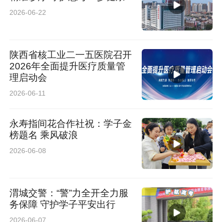
2026-06-22
陕西省核工业二一五医院召开
2026年全面提升医疗质量管
理启动会
2026-06-11
永寿指间花合作社祝：学子金
榜题名 乘风破浪
2026-06-08
渭城交警：“警”力全开全力服
务保障 守护学子平安出行
2026-06-07