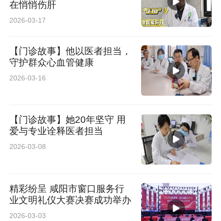
在悄悄伤肝
2026-03-17
【门诊故事】他以医者担当，
守护群众心血管健康
2026-03-16
【门诊故事】她20年坚守 用
爱与专业诠释医者担当
2026-03-08
精彩纷呈 咸阳市窗口服务行
业文明礼仪大赛决赛成功举办
2026-03-03