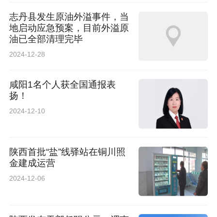
志丹县发生原油外溢事件，当
地启动应急预案，目前外溢原
油已全部清理完毕
2024-12-28
咸阳1名个人获全国通报表
扬！
2024-12-10
陕西首批“盐”线驿站在铜川照
金建成运营
2024-12-06