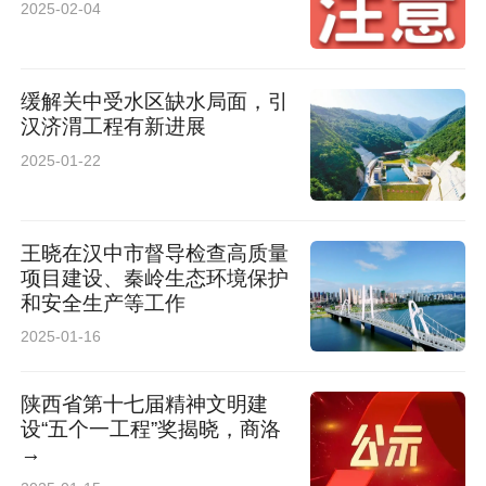
2025-02-04
缓解关中受水区缺水局面，引
汉济渭工程有新进展
2025-01-22
王晓在汉中市督导检查高质量
项目建设、秦岭生态环境保护
和安全生产等工作
2025-01-16
陕西省第十七届精神文明建
设“五个一工程”奖揭晓，商洛
→