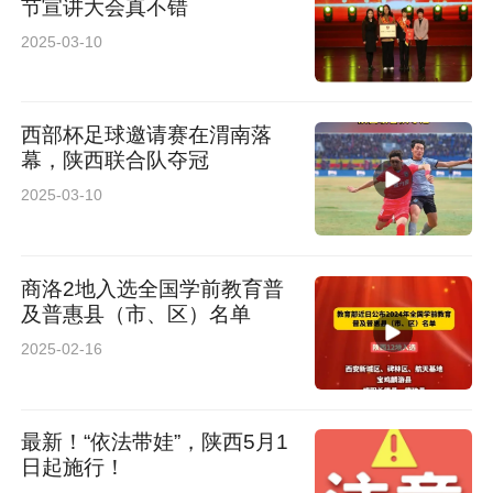
节宣讲大会真不错
2025-03-10
西部杯足球邀请赛在渭南落
幕，陕西联合队夺冠
2025-03-10
商洛2地入选全国学前教育普
及普惠县（市、区）名单
2025-02-16
最新！“依法带娃”，陕西5月1
日起施行！