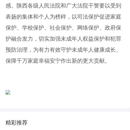
感。陕西各级人民法院和广大法院干警要以受到
表扬的集体和个人为榜样，以司法保护促进家庭
保护、学校保护、社会保护、网络保护、政府保
护融合发力，切实加强未成年人权益保护和犯罪
预防治理，为有力有效守护未成年人健康成长、
保障千万家庭幸福安宁作出新的更大贡献。
精彩推荐