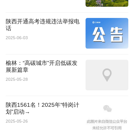
陕西开通高考违规违法举报电
话
2025-06-03
榆林：“高碳城市”开启低碳发
展新篇章
2025-05-28
陕西1561名！2025年“特岗计
划”启动→
2025-05-26