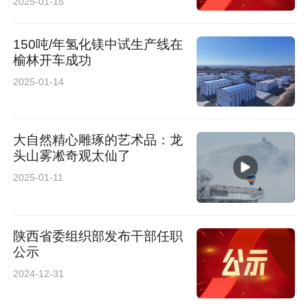
2025-01-15
150吨/年氢化镁中试生产线在
榆林开车成功
2025-01-14
大自然精心雕琢的艺术品：龙
头山雾凇奇观太仙了
2025-01-11
陕西省委组织部发布干部任职
公示
2024-12-31