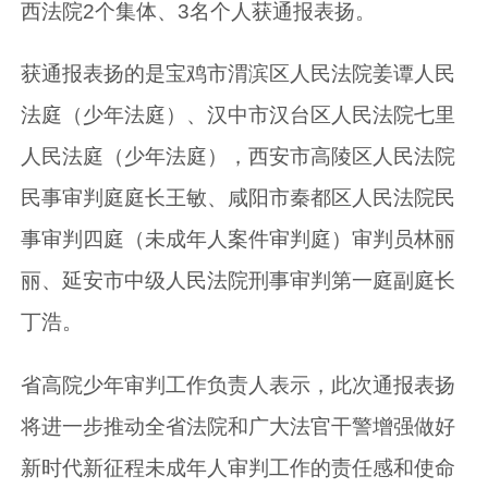
西法院2个集体、3名个人获通报表扬。
获通报表扬的是宝鸡市渭滨区人民法院姜谭人民
法庭（少年法庭）、汉中市汉台区人民法院七里
人民法庭（少年法庭），西安市高陵区人民法院
民事审判庭庭长王敏、咸阳市秦都区人民法院民
事审判四庭（未成年人案件审判庭）审判员林丽
丽、延安市中级人民法院刑事审判第一庭副庭长
丁浩。
省高院少年审判工作负责人表示，此次通报表扬
将进一步推动全省法院和广大法官干警增强做好
新时代新征程未成年人审判工作的责任感和使命