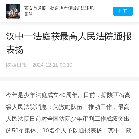
西安市通报一批房地产领域违法违规
打开
账号
汉中一法庭获最高人民法院通报
表扬
陕西日报
2024-12-11 00:10
今年是少年法庭成立40周年。日前，据陕西省高
级人民法院消息：为激励队伍、推动工作，最高
人民法院日前对全国法院少年审判工作成绩突出
的50个集体、90名个人予以通报表扬。其中，陕