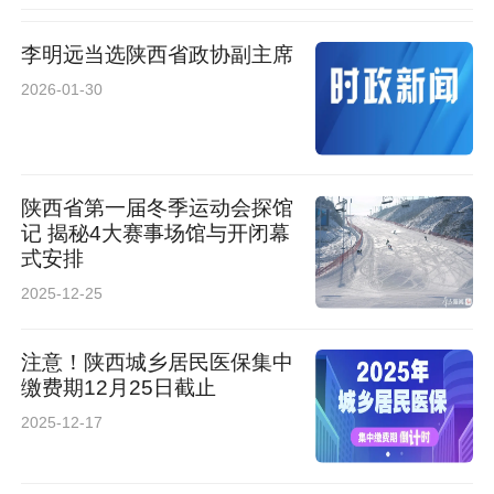
李明远当选陕西省政协副主席
2026-01-30
陕西省第一届冬季运动会探馆
记 揭秘4大赛事场馆与开闭幕
式安排
2025-12-25
注意！陕西城乡居民医保集中
缴费期12月25日截止
2025-12-17