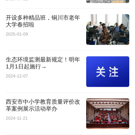
开设多种精品班，铜川市老年
大学春招啦
2025-01-09
生态环境监测最新规定！明年
1月1日起施行→
2024-12-07
西安市中小学教育质量评价改
革案例展示活动举办
2024-11-21