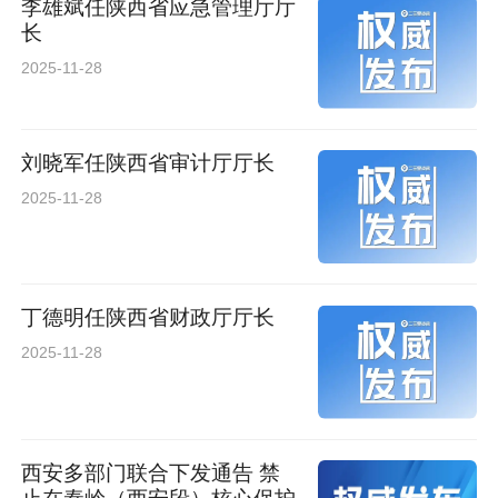
李雄斌任陕西省应急管理厅厅
长
2025-11-28
刘晓军任陕西省审计厅厅长
2025-11-28
丁德明任陕西省财政厅厅长
2025-11-28
西安多部门联合下发通告 禁