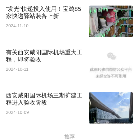
“发光”快递投入使用！宝鸡85
家快递驿站装备上新
2024-11-10
有关西安咸阳国际机场重大工
程，即将验收
2024-10-11
西安咸阳国际机场三期扩建工
程进入验收阶段
2024-10-09
推荐