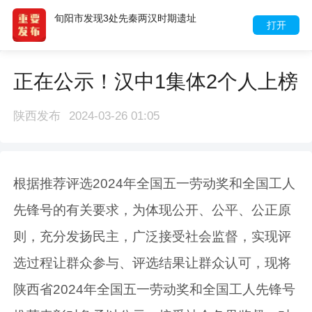
旬阳市发现3处先秦两汉时期遗址
打开
正在公示！汉中1集体2个人上榜
陕西发布
2024-03-26 01:05
根据推荐评选2024年全国五一劳动奖和全国工人
先锋号的有关要求，为体现公开、公平、公正原
则，充分发扬民主，广泛接受社会监督，实现评
选过程让群众参与、评选结果让群众认可，现将
陕西省2024年全国五一劳动奖和全国工人先锋号