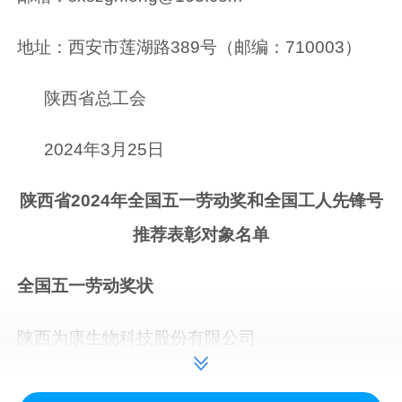
地址：西安市莲湖路389号（邮编：710003）
陕西省总工会
2024年3月25日
陕西省2024年全国五一劳动奖和全国工人先锋号
推荐表彰对象名单
全国五一劳动奖状
陕西为康生物科技股份有限公司
陕西盘龙药业集团股份有限公司