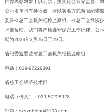
推荐表彰对象予以公示，接受社会各界监督。对
公示名单持有异议者，请以实名方式向省纪委监
委驻省总工会机关纪检监察组、省总工会经济技
术部反映。我们将严格遵守保密工作纪律。公示
期为2024年3月25日至29日。
省纪委监委驻省总工会机关纪检监察组
电话：029-87228891
省总工会经济技术部
电话（传真）：029-87228928
邮箱：sxszghfeng@163.com