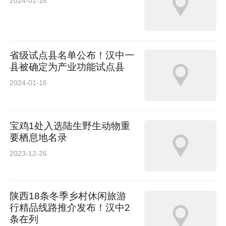
2024-01-16
省级试点县名单公布！汉中一
县被确定为产业功能试点县
2024-01-16
宝鸡1处入选陆生野生动物重
要栖息地名录
2023-12-26
陕西18条冬季乡村休闲旅游
行精品线路推介发布！汉中2
条在列