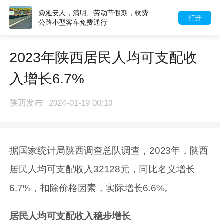
@延安人，清明、劳动节假期，收费
打开
公路小型客车免费通行
2023年陕西居民人均可支配收
入增长6.7%
陕西发布
2024-01-19 00:10
据国家统计局陕西调查总队调查，2023年，陕西
居民人均可支配收入32128元，同比名义增长
6.7%，扣除价格因素，实际增长6.6%。
居民人均可支配收入稳步增长