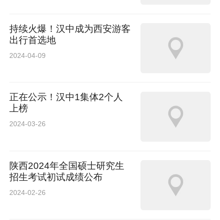
持续火爆！汉中成为西安游客
出行首选地
2024-04-09
正在公示！汉中1集体2个人
上榜
2024-03-26
陕西2024年全国硕士研究生
招生考试初试成绩公布
2024-02-26