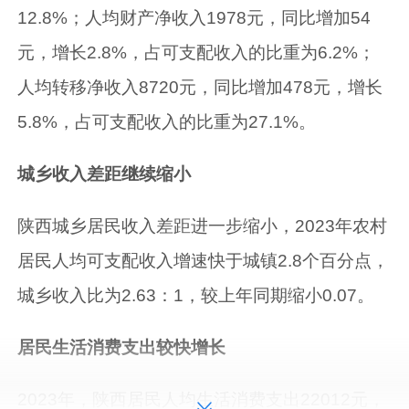
12.8%；人均财产净收入1978元，同比增加54
元，增长2.8%，占可支配收入的比重为6.2%；
人均转移净收入8720元，同比增加478元，增长
5.8%，占可支配收入的比重为27.1%。
城乡收入差距继续缩小
陕西城乡居民收入差距进一步缩小，2023年农村
居民人均可支配收入增速快于城镇2.8个百分点，
城乡收入比为2.63：1，较上年同期缩小0.07。
居民生活消费支出较快增长
2023年，陕西居民人均生活消费支出22012元，