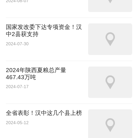
2024-08-07
国家发改委下达专项资金！汉
中2县获支持
2024-07-30
2024年陕西夏粮总产量
467.43万吨
2024-07-17
全省表彰！汉中这几个县上榜
2024-05-12