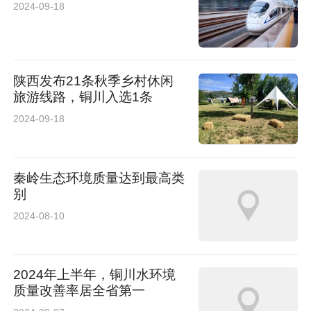
2024-09-18
陕西发布21条秋季乡村休闲
旅游线路，铜川入选1条
2024-09-18
秦岭生态环境质量达到最高类
别
2024-08-10
2024年上半年，铜川水环境
质量改善率居全省第一