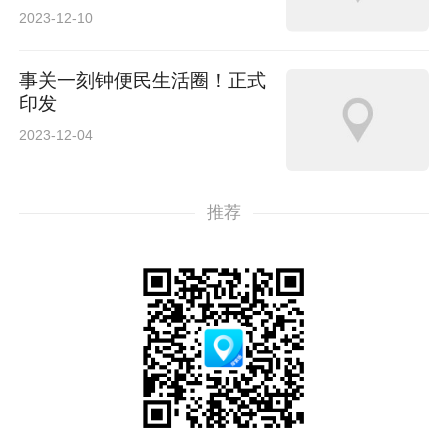
2023-12-10
事关一刻钟便民生活圈！正式
印发
2023-12-04
推荐