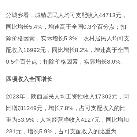
分城乡看，城镇居民人均可支配收入44713元，
同比增长5.4%，增速高于全国0.3个百分点；扣
除价格因素，实际增长5.3%。农村居民人均可支
配收入16992元，同比增长8.2%，增速高于全国
0.5个百分点；扣除价格因素，实际增长8.0%。
四项收入全面增长
2023年，陕西居民人均工资性收入17302元，同
比增加1249元，增长7.8%，占可支配收入的比
重为53.9%；人均经营净收入4127元，同比增加
231元，增长5.9%，占可支配收入的比重为