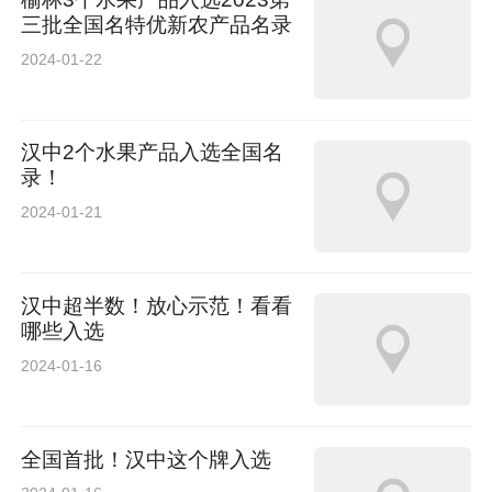
三批全国名特优新农产品名录
2024-01-22
汉中2个水果产品入选全国名
录！
2024-01-21
汉中超半数！放心示范！看看
哪些入选
2024-01-16
全国首批！汉中这个牌入选