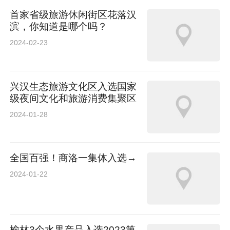
首家省级旅游休闲街区花落汉
滨，你知道是哪个吗？
2024-02-23
兴汉生态旅游文化区入选国家
级夜间文化和旅游消费集聚区
2024-01-28
全国百强！商洛一集体入选→
2024-01-22
榆林3个水果产品入选2023第