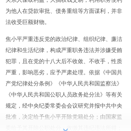
为他人在贷款审批、债务重组等方面谋利，并非
法收受巨额财物。
焦小平严重违反党的政治纪律、组织纪律、廉洁
纪律和生活纪律，构成严重职务违法并涉嫌受贿
犯罪，且在党的十八大后不收敛、不收手，性质
严重，影响恶劣，应予严肃处理。依据《中国共
产党纪律处分条例》《中华人民共和国监察法》
《中华人民共和国公职人员政务处分法》等有关
规定，经中央纪委常委会会议研究并报中共中央
批准，决定给予焦小平开除党籍处分；由国家监
委给予其开除公职处分；收缴其违纪违法所得；