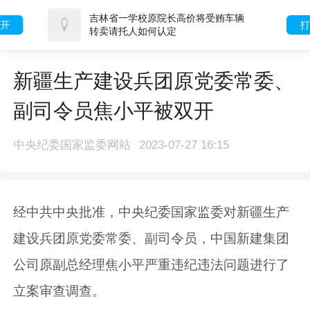
吉林省一学校原院长高价将受贿车辆
打开
转卖请托人如何认定
新疆生产建设兵团原党委常委、
副司令员焦小平被双开
中央纪委国家监委网站
2023-07-27 16:15
经中共中央批准，中央纪委国家监委对新疆生产
建设兵团原党委常委、副司令员，中国新建集团
公司原副总经理焦小平严重违纪违法问题进行了
立案审查调查。