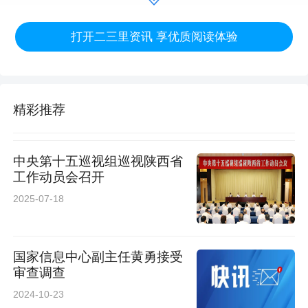
将其涉嫌犯罪问题移送检察机关依法审查起诉，
打开二三里资讯 享优质阅读体验
所涉财物一并移送。
精彩推荐
中央第十五巡视组巡视陕西省
工作动员会召开
2025-07-18
国家信息中心副主任黄勇接受
审查调查
2024-10-23