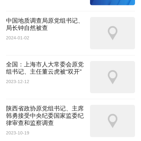
中国地质调查局原党组书记、
局长钟自然被查
2024-01-02
全国：上海市人大常委会原党
组书记、主任董云虎被“双开”
2023-12-12
陕西省政协原党组书记、主席
韩勇接受中央纪委国家监委纪
律审查和监察调查
2023-10-19