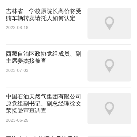
吉林省一学校原院长高价将受
贿车辆转卖请托人如何认定
2023-08-18
西藏自治区政协党组成员、副
主席姜杰接被查
2023-07-03
中国石油天然气集团有限公司
原党组副书记、副总经理徐文
荣接受审查调查
2023-06-25