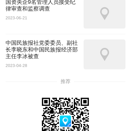
国资央企9名管理人员接受纪
律审查和监察调查
2023-06-21
中国民族报社党委委员、副社
长李晓东和中国民族报经济部
主任李冰被查
2023-04-28
推荐