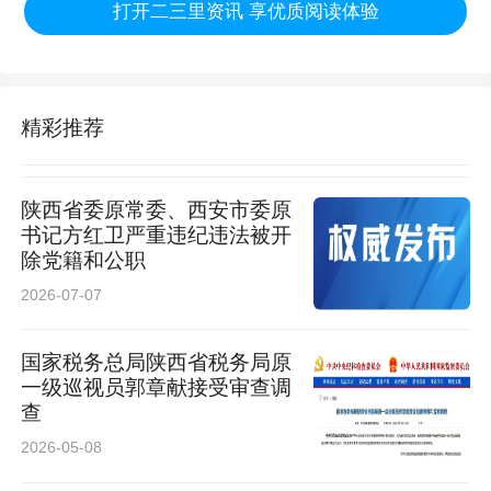
7.鞍钢攀钢矿业兴茂公司原副经理杜泽礼涉嫌严
打开二三里资讯 享优质阅读体验
重违纪违法，目前正接受攀钢矿业生产服务分公
司纪委和四川省攀枝花市西区监委纪律审查和监
精彩推荐
察调查。
8.中粮集团中粮贸易有限公司总经理助理兼中谷
陕西省委原常委、西安市委原
承德国家粮食储备有限公司总经理佟俊怀涉嫌严
书记方红卫严重违纪违法被开
除党籍和公职
重违纪违法，目前正接受中粮贸易有限公司纪委
2026-07-07
和河北省承德市宽城满族自治县监委纪律审查和
监察调查。
国家税务总局陕西省税务局原
一级巡视员郭章献接受审查调
查
9.中粮集团中谷承德国家粮食储备有限公司常务
2026-05-08
副总经理谢维维涉嫌严重违纪违法，目前正接受