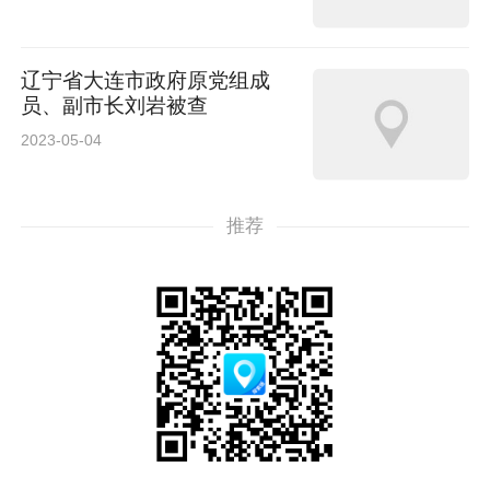
辽宁省大连市政府原党组成
员、副市长刘岩被查
2023-05-04
推荐